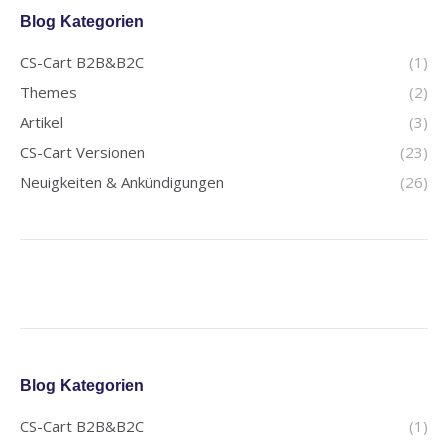
Blog Kategorien
CS-Cart B2B&B2C
(1)
Themes
(2)
Artikel
(3)
CS-Cart Versionen
(23)
Neuigkeiten & Ankündigungen
(26)
Blog Kategorien
CS-Cart B2B&B2C
(1)