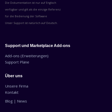
Die Dokumentation ist nur auf Englisch
verfügbar und gilt als die einzige Referenz
für die Bedienung der Software
Unser Support ist natürlich auf Deutsch.
Support und Marketplace Add-ons
Add-ons (Erweiterungen)
Support Pläne
Über uns
Unsere Firma
Kontakt
Blog | News