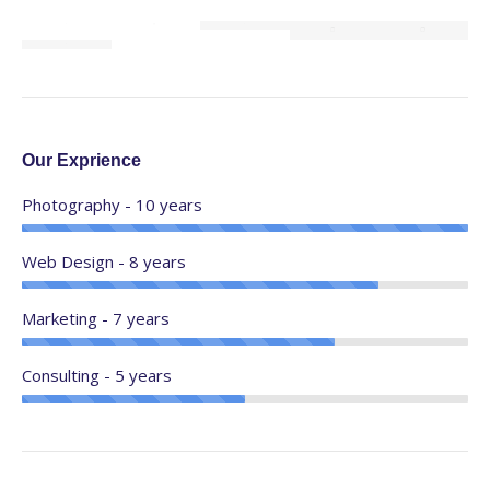
Our Exprience
Photography - 10 years
Web Design - 8 years
Marketing - 7 years
Consulting - 5 years