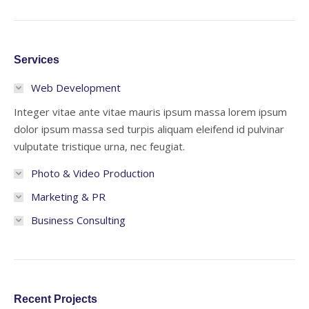
Services
Web Development
Integer vitae ante vitae mauris ipsum massa lorem ipsum
dolor ipsum massa sed turpis aliquam eleifend id pulvinar
vulputate tristique urna, nec feugiat.
Photo & Video Production
Marketing & PR
Business Consulting
Recent Projects