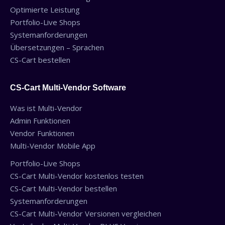
Optimierte Leistung
Portfolio-Live Shops
Systemanforderungen
Übersetzungen – Sprachen
CS-Cart bestellen
CS-Cart Multi-Vendor Software
Was ist Multi-Vendor
Admin Funktionen
Vendor Funktionen
Multi-Vendor Mobile App
Portfolio-Live Shops
CS-Cart Multi-Vendor kostenlos testen
CS-Cart Multi-Vendor bestellen
Systemanforderungen
CS-Cart Multi-Vendor Versionen vergleichen