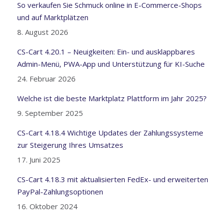
So verkaufen Sie Schmuck online in E-Commerce-Shops
und auf Marktplätzen
8. August 2026
CS-Cart 4.20.1 – Neuigkeiten: Ein- und ausklappbares
Admin-Menü, PWA-App und Unterstützung für KI-Suche
24. Februar 2026
Welche ist die beste Marktplatz Plattform im Jahr 2025?
9. September 2025
CS-Cart 4.18.4 Wichtige Updates der Zahlungssysteme
zur Steigerung Ihres Umsatzes
17. Juni 2025
CS-Cart 4.18.3 mit aktualisierten FedEx- und erweiterten
PayPal-Zahlungsoptionen
16. Oktober 2024