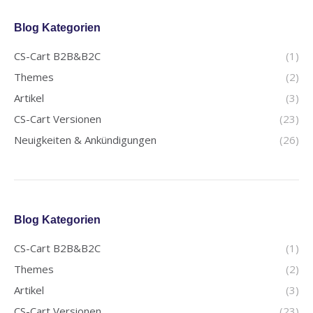
Blog Kategorien
CS-Cart B2B&B2C
(1)
Themes
(2)
Artikel
(3)
CS-Cart Versionen
(23)
Neuigkeiten & Ankündigungen
(26)
Blog Kategorien
CS-Cart B2B&B2C
(1)
Themes
(2)
Artikel
(3)
CS-Cart Versionen
(23)