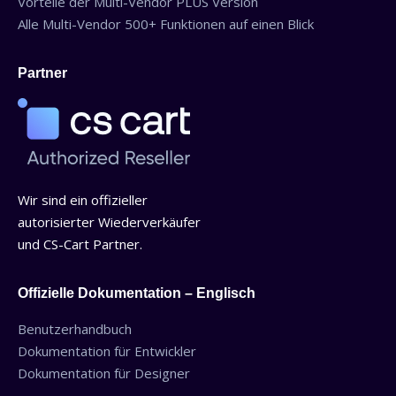
Vorteile der Multi-Vendor PLUS Version
Alle Multi-Vendor 500+ Funktionen auf einen Blick
Partner
Wir sind ein offizieller
autorisierter Wiederverkäufer
und CS-Cart Partner.
Offizielle Dokumentation – Englisch
Benutzerhandbuch
Dokumentation für Entwickler
Dokumentation für Designer