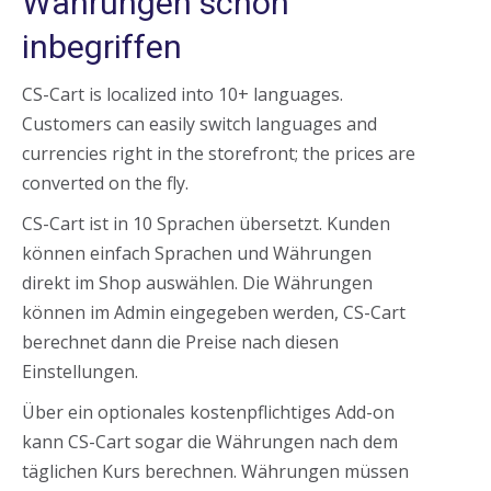
Währungen schon
inbegriffen
CS-Cart is localized into 10+ languages.
Customers can easily switch languages and
currencies right in the storefront; the prices are
converted on the fly.
CS-Cart ist in 10 Sprachen übersetzt. Kunden
können einfach Sprachen und Währungen
direkt im Shop auswählen. Die Währungen
können im Admin eingegeben werden, CS-Cart
berechnet dann die Preise nach diesen
Einstellungen.
Über ein optionales kostenpflichtiges Add-on
kann CS-Cart sogar die Währungen nach dem
täglichen Kurs berechnen. Währungen müssen