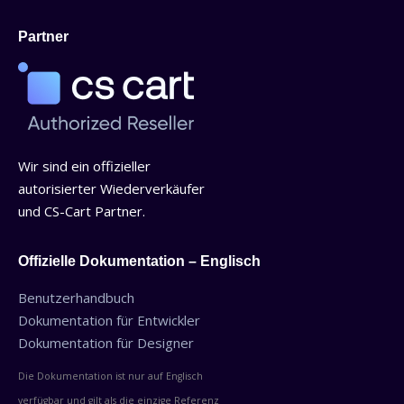
Partner
Wir sind ein offizieller
autorisierter Wiederverkäufer
und CS-Cart Partner.
Offizielle Dokumentation – Englisch
Benutzerhandbuch
Dokumentation für Entwickler
Dokumentation für Designer
Die Dokumentation ist nur auf Englisch
verfügbar und gilt als die einzige Referenz