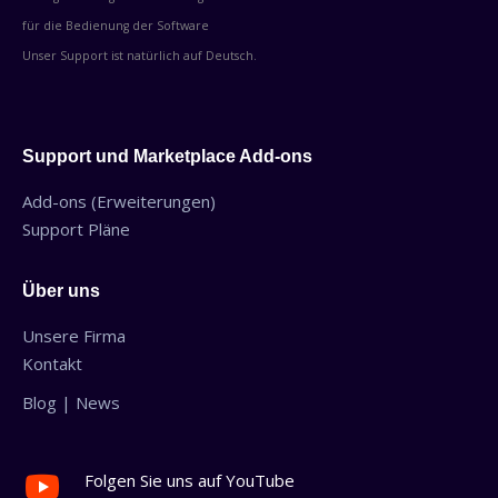
für die Bedienung der Software
Unser Support ist natürlich auf Deutsch.
Support und Marketplace Add-ons
Add-ons (Erweiterungen)
Support Pläne
Über uns
Unsere Firma
Kontakt
Blog | News
Folgen Sie uns auf YouTube