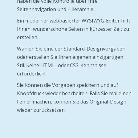
haben die volle Kontrolle über Ihre
Seitennavigation und -Hierarchie.
Ein moderner webbasierter WYSIWYG-Editor hilft
Ihnen, wunderschöne Seiten in kürzester Zeit zu
erstellen.
Wählen Sie eine der Standard-Designvorgaben
oder erstellen Sie Ihren eigenen einzigartigen
Stil. Keine HTML- oder CSS-Kenntnisse
erforderlich!
Sie können die Vorgaben speichern und auf
Knopfdruck wieder bearbeiten. Falls Sie mal einen
Fehler machen, können Sie das Original-Design
wieder zurücksetzen.