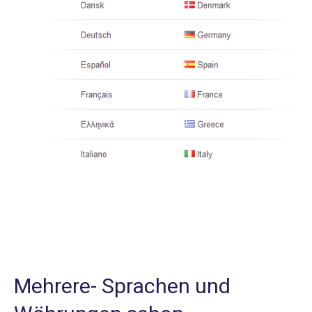
Mehrere- Sprachen und