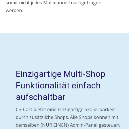
somit nicht jedes Mal manuell nachgetragen
werden.
Einzigartige Multi-Shop
Funktionalität einfach
aufschaltbar
CS-Cart bietet eine Einzigartige Skalierbarkeit
durch zusätzliche Shops. Alle Shops können mit
demselben (NUR EINEN) Admin-Panel gesteuert