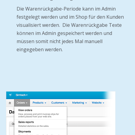
Die Warenrückgabe-Periode kann im Admin
festgelegt werden und im Shop für den Kunden
visualisiert werden. Die Warenrückgabe Texte
können im Admin gespeichert werden und
müssen somit nicht jedes Mal manuell
eingegeben werden.