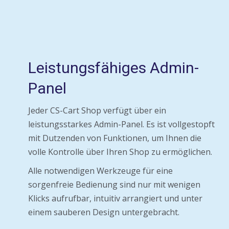
Leistungsfähiges Admin-
Panel
Jeder CS-Cart Shop verfügt über ein
leistungsstarkes Admin-Panel. Es ist vollgestopft
mit Dutzenden von Funktionen, um Ihnen die
volle Kontrolle über Ihren Shop zu ermöglichen.
Alle notwendigen Werkzeuge für eine
sorgenfreie Bedienung sind nur mit wenigen
Klicks aufrufbar, intuitiv arrangiert und unter
einem sauberen Design untergebracht.