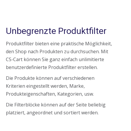
Unbegrenzte Produktfilter
Produktfilter bieten eine praktische Möglichkeit,
den Shop nach Produkten zu durchsuchen. Mit
CS-Cart können Sie ganz einfach unlimitierte
benutzerdefinierte Produktfilter erstellen.
Die Produkte können auf verschiedenen
Kriterien eingestellt werden, Marke,
Produkteigenschaften, Kategorien, usw.
Die Filterblöcke können auf der Seite beliebig
platziert, angeordnet und sortiert werden.