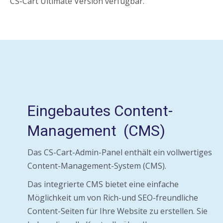
CS-Cart Ultimate Version verfügbar.
Eingebautes Content-
Management (CMS)
Das CS-Cart-Admin-Panel enthält ein vollwertiges
Content-Management-System (CMS).
Das integrierte CMS bietet eine einfache
Möglichkeit um von Rich-und SEO-freundliche
Content-Seiten für Ihre Website zu erstellen. Sie