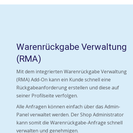
Warenrückgabe Verwaltung
(RMA)
Mit dem integrierten Warenrückgabe Verwaltung
(RMA) Add-On kann ein Kunde schnell eine
Rückgabeanforderung erstellen und diese auf
seiner Profilseite verfolgen.
Alle Anfragen können einfach über das Admin-
Panel verwaltet werden. Der Shop Administrator
kann somit die Warenrückgabe-Anfrage schnell
verwalten und genehmigen.