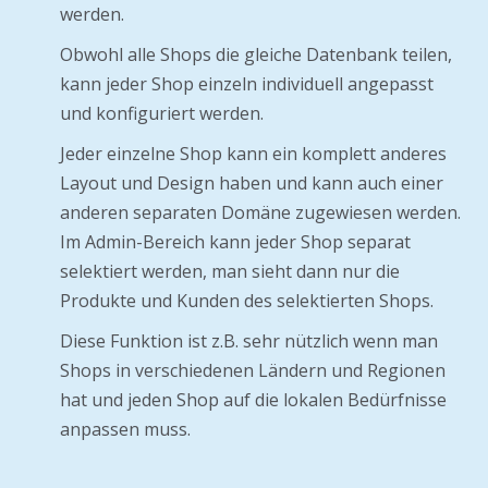
werden.
Obwohl alle Shops die gleiche Datenbank teilen,
kann jeder Shop einzeln individuell angepasst
und konfiguriert werden.
Jeder einzelne Shop kann ein komplett anderes
Layout und Design haben und kann auch einer
anderen separaten Domäne zugewiesen werden.
Im Admin-Bereich kann jeder Shop separat
selektiert werden, man sieht dann nur die
Produkte und Kunden des selektierten Shops.
Diese Funktion ist z.B. sehr nützlich wenn man
Shops in verschiedenen Ländern und Regionen
hat und jeden Shop auf die lokalen Bedürfnisse
anpassen muss.