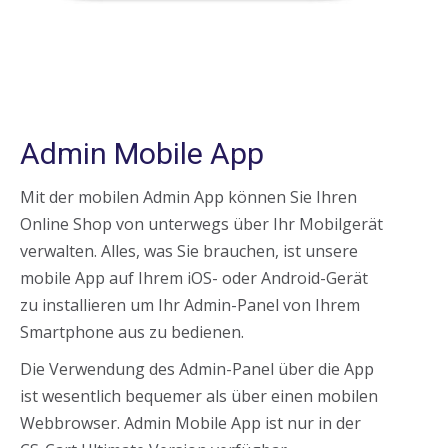
Admin Mobile App
Mit der mobilen Admin App können Sie Ihren
Online Shop von unterwegs über Ihr Mobilgerät
verwalten. Alles, was Sie brauchen, ist unsere
mobile App auf Ihrem iOS- oder Android-Gerät
zu installieren um Ihr Admin-Panel von Ihrem
Smartphone aus zu bedienen.
Die Verwendung des Admin-Panel über die App
ist wesentlich bequemer als über einen mobilen
Webbrowser. Admin Mobile App ist nur in der