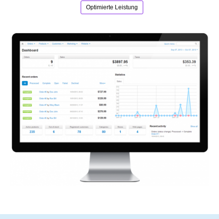
Optimierte Leistung