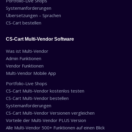
Portfolio-Live Shops
Systemanforderungen
Übersetzungen – Sprachen
CS-Cart bestellen
CS-Cart Multi-Vendor Software
Was ist Multi-Vendor
Admin Funktionen
Vendor Funktionen
Multi-Vendor Mobile App
Portfolio-Live Shops
CS-Cart Multi-Vendor kostenlos testen
CS-Cart Multi-Vendor bestellen
Systemanforderungen
CS-Cart Multi-Vendor Versionen vergleichen
Vorteile der Multi-Vendor PLUS Version
Alle Multi-Vendor 500+ Funktionen auf einen Blick