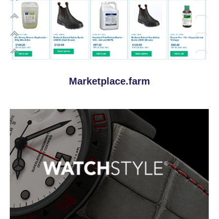
Marketplace.farm