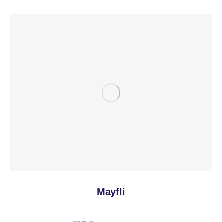
Mayfli