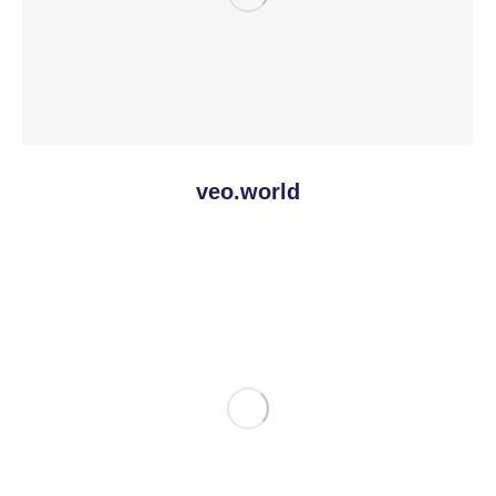
veo.world