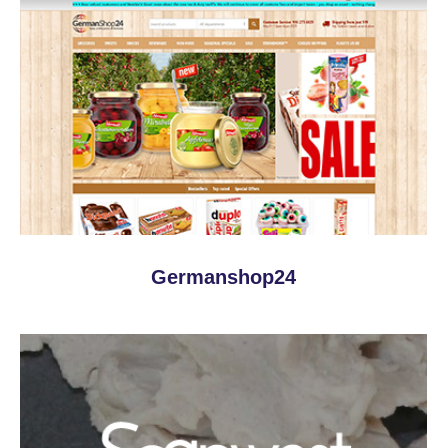
Germanshop24