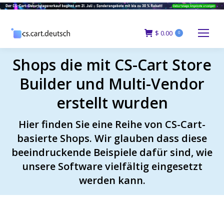
$
0.00
0
Shops die mit CS-Cart Store
Builder und Multi-Vendor
erstellt wurden
Hier finden Sie eine Reihe von CS-Cart-
basierte Shops. Wir glauben dass diese
beeindruckende Beispiele dafür sind, wie
unsere Software vielfältig eingesetzt
werden kann.