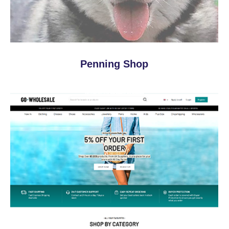
Penning Shop