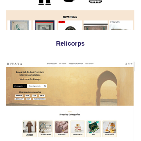
Relicorps