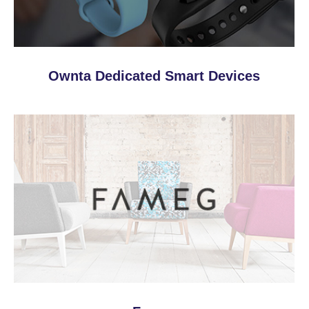
Ownta Dedicated Smart Devices