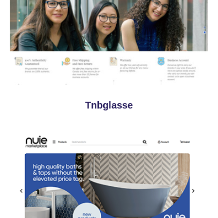
Tnbglasse