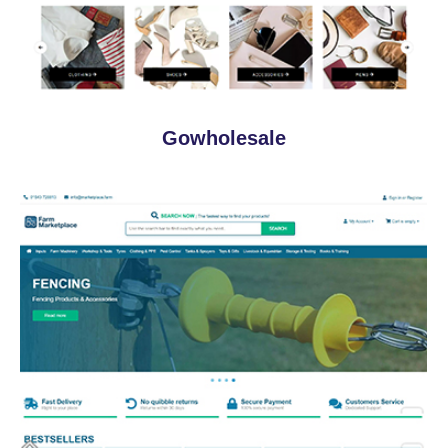
Gowholesale