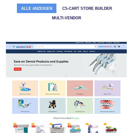
ALLE ANZEIGEN
CS-CART STORE BUILDER
MULTI-VENDOR