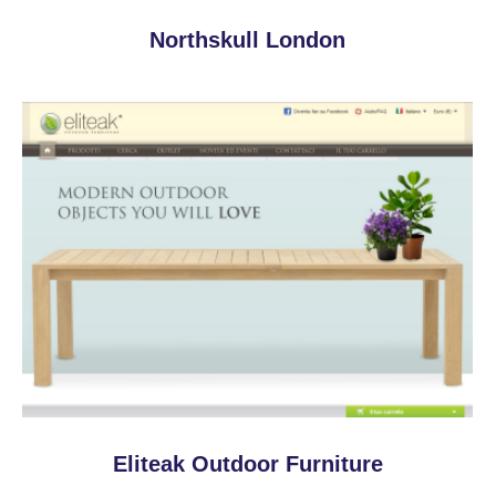
Northskull London
Eliteak Outdoor Furniture