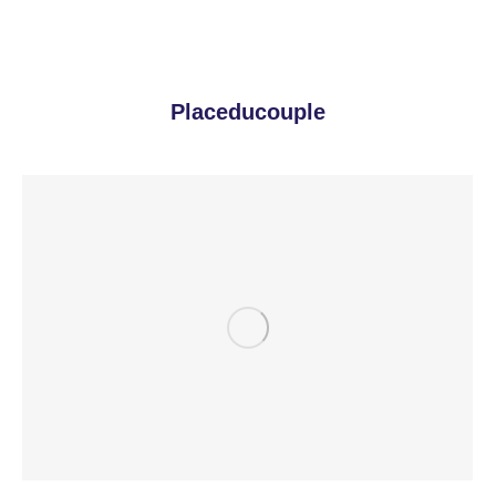
Placeducouple