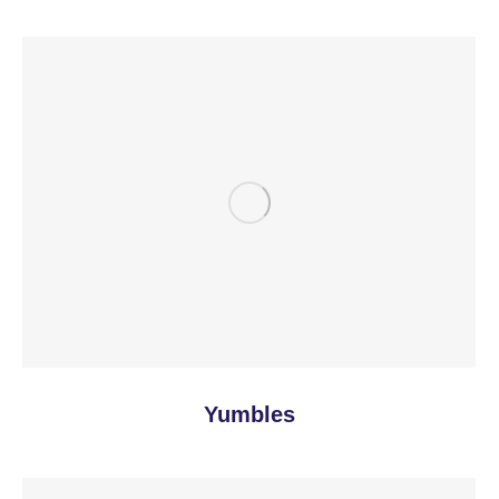
Yumbles