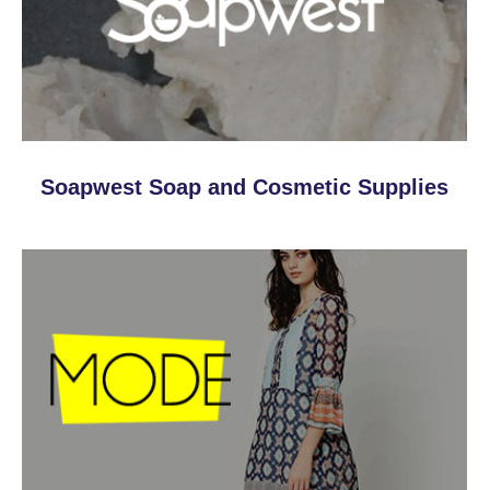
Soapwest Soap and Cosmetic Supplies