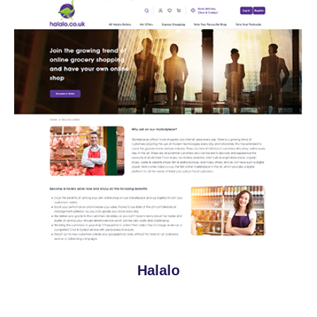
Halalo