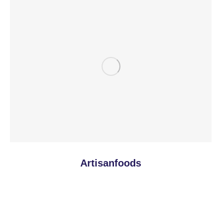
Artisanfoods