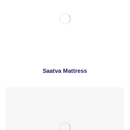
Saatva Mattress