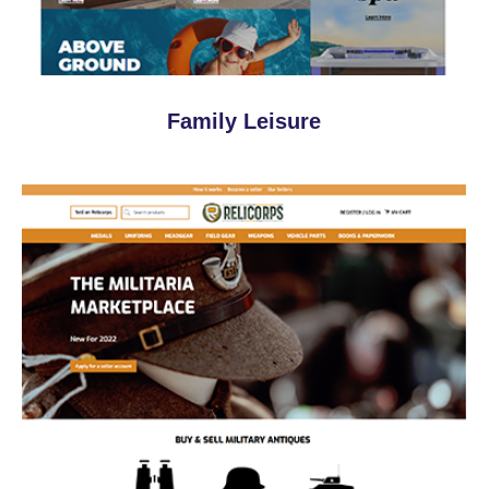
Family Leisure