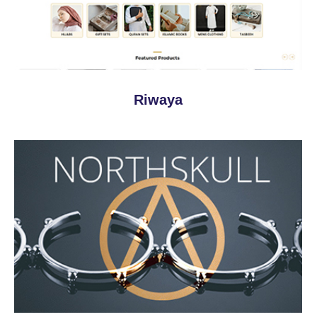
Riwaya