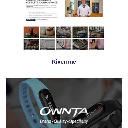
Rivernue