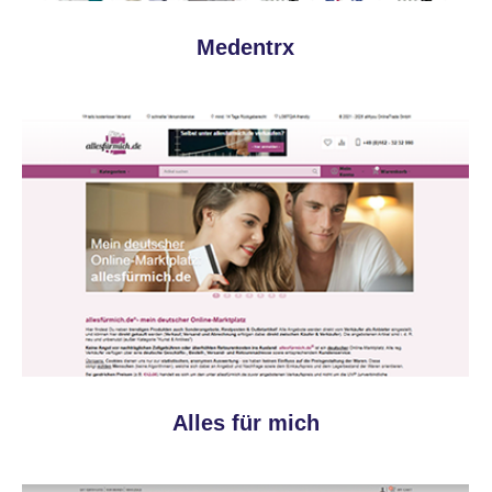
Medentrx
Alles für mich