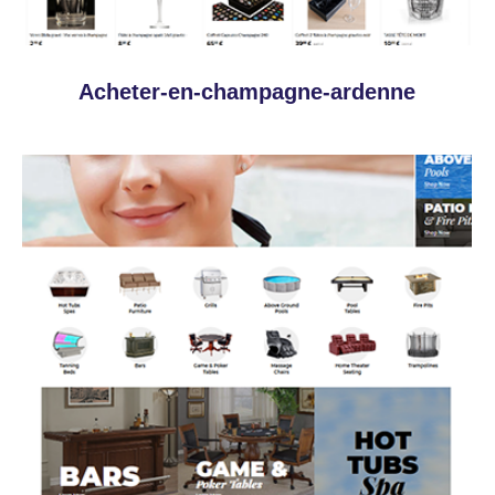
Acheter-en-champagne-ardenne