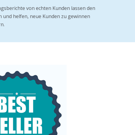
ngsberichte von echten Kunden lassen den
n und helfen, neue Kunden zu gewinnen
n.