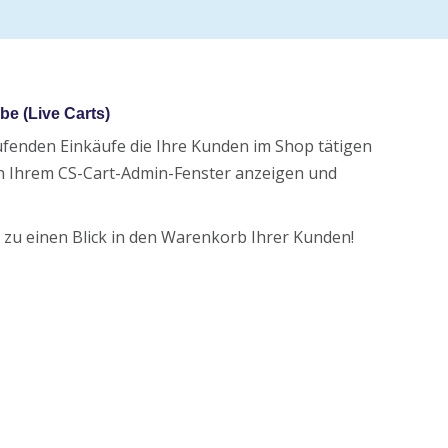
be (Live Carts)
aufenden Einkäufe die Ihre Kunden im Shop tätigen
 in Ihrem CS-Cart-Admin-Fenster anzeigen und
 zu einen Blick in den Warenkorb Ihrer Kunden!