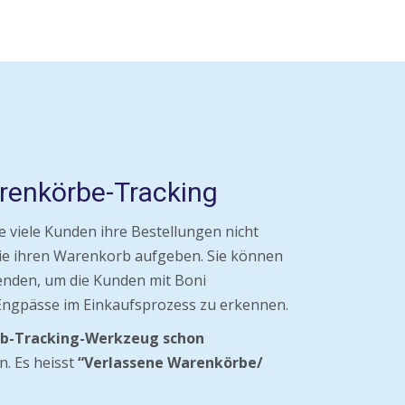
renkörbe-Tracking
ie viele Kunden ihre Bestellungen nicht
ie ihren Warenkorb aufgeben. Sie können
enden, um die Kunden mit Boni
Engpässe im Einkaufsprozess zu erkennen.
b-Tracking-Werkzeug schon
n. Es heisst
“Verlassene Warenkörbe/