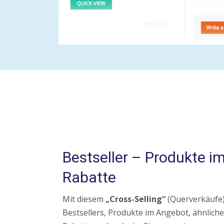
Bestseller – Produkte i
Rabatte
Mit diesem
„Cross-Selling“
(Querverkäufe
Bestsellers, Produkte im Angebot, ähnlich