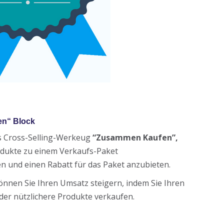
n“ Block
s Cross-Selling-Werkeug
“Zusammen Kaufen”,
dukte zu einem Verkaufs-Paket
und einen Rabatt für das Paket anzubieten.
önnen Sie Ihren Umsatz steigern, indem Sie Ihren
er nützlichere Produkte verkaufen.