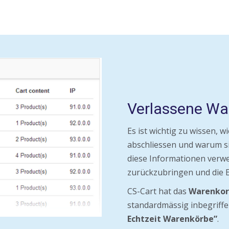
Verlassene Wa
Es ist wichtig zu wissen, w
abschliessen und warum s
diese Informationen verw
zurückzubringen und die 
CS-Cart hat das
Warenkor
standardmässig inbegriffe
Echtzeit Warenkörbe”
.