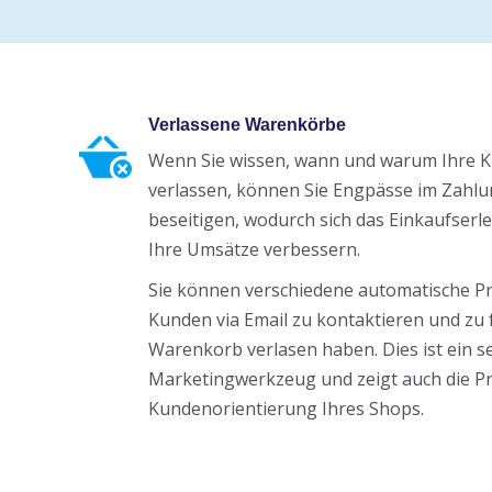
Verlassene Warenkörbe
Wenn Sie wissen, wann und warum Ihre 
verlassen, können Sie Engpässe im Zahl
beseitigen, wodurch sich das Einkaufserl
Ihre Umsätze verbessern.
Sie können verschiedene automatische Pr
Kunden via Email zu kontaktieren und zu
Warenkorb verlasen haben. Dies ist ein s
Marketingwerkzeug und zeigt auch die Pr
Kundenorientierung Ihres Shops.