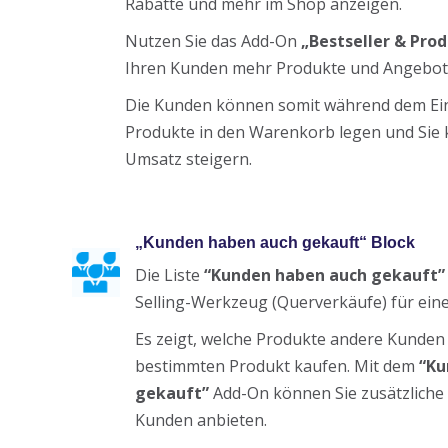
Rabatte und mehr im Shop anzeigen.
Nutzen Sie das Add-On
„Bestseller & Pro
Ihren Kunden mehr Produkte und Angebot
Die Kunden können somit während dem Ein
Produkte in den Warenkorb legen und Sie 
Umsatz steigern.
„Kunden haben auch gekauft“ Block
Die Liste
“Kunden haben auch gekauft”
Selling-Werkzeug (Querverkäufe) für ein
Es zeigt, welche Produkte andere Kunden
bestimmten Produkt kaufen. Mit dem
“Ku
gekauft”
Add-On können Sie zusätzliche 
Kunden anbieten.