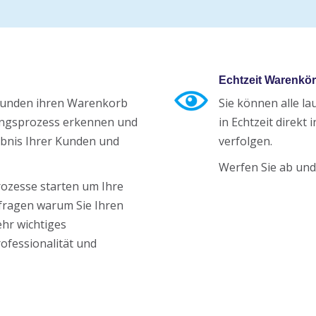
Echtzeit Warenkör
Kunden ihren Warenkorb
Sie können alle l
ungsprozess erkennen und
in Echtzeit direkt
ebnis Ihrer Kunden und
verfolgen.
Werfen Sie ab und
ozesse starten um Ihre
 fragen warum Sie Ihren
ehr wichtiges
ofessionalität und