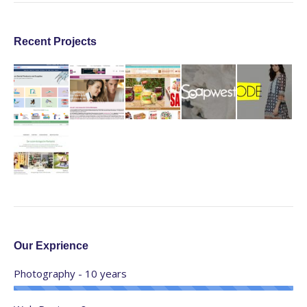
Recent Projects
Our Exprience
Photography - 10 years