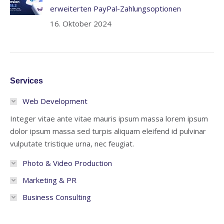
erweiterten PayPal-Zahlungsoptionen
16. Oktober 2024
Services
Web Development
Integer vitae ante vitae mauris ipsum massa lorem ipsum
dolor ipsum massa sed turpis aliquam eleifend id pulvinar
vulputate tristique urna, nec feugiat.
Photo & Video Production
Marketing & PR
Business Consulting