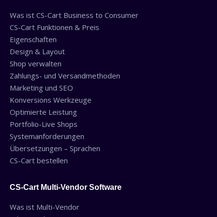
Was ist CS-Cart Business to Consumer
CS-Cart Funktionen & Preis
Eigenschaften
Design & Layout
Shop verwalten
Zahlungs- und Versandmethoden
Marketing und SEO
Konversions Werkzeuge
Optimierte Leistung
Portfolio-Live Shops
Systemanforderungen
Übersetzungen – Sprachen
CS-Cart bestellen
CS-Cart Multi-Vendor Software
Was ist Multi-Vendor