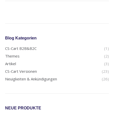
Blog Kategorien
CS-Cart B2B&B2C
(1)
Themes
(2)
Artikel
(3)
CS-Cart Versionen
(23)
Neuigkeiten & Ankündigungen
(26)
NEUE PRODUKTE