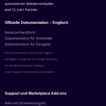
autorisierter Wiederverkäufer
und CS-Cart Partner.
Offizielle Dokumentation – Englisch
Benutzerhandbuch
Dokumentation für Entwickler
Dokumentation für Designer
Die Dokumentation ist nur auf Englisch
verfügbar und gilt als die einzige Referenz
für die Bedienung der Software
Unser Support ist natürlich auf Deutsch.
Support und Marketplace Add-ons
Add-ons (Erweiterungen)