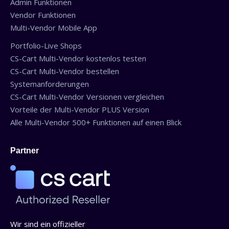
Admin Funktionen
Vendor Funktionen
Multi-Vendor Mobile App
Portfolio-Live Shops
CS-Cart Multi-Vendor kostenlos testen
CS-Cart Multi-Vendor bestellen
Systemanforderungen
CS-Cart Multi-Vendor Versionen vergleichen
Vorteile der Multi-Vendor PLUS Version
Alle Multi-Vendor 500+ Funktionen auf einen Blick
Partner
Wir sind ein offizieller