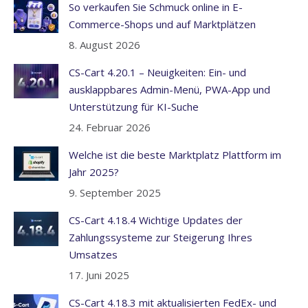
So verkaufen Sie Schmuck online in E-
Commerce-Shops und auf Marktplätzen
8. August 2026
CS-Cart 4.20.1 – Neuigkeiten: Ein- und
ausklappbares Admin-Menü, PWA-App und
Unterstützung für KI-Suche
24. Februar 2026
Welche ist die beste Marktplatz Plattform im
Jahr 2025?
9. September 2025
CS-Cart 4.18.4 Wichtige Updates der
Zahlungssysteme zur Steigerung Ihres
Umsatzes
17. Juni 2025
CS-Cart 4.18.3 mit aktualisierten FedEx- und