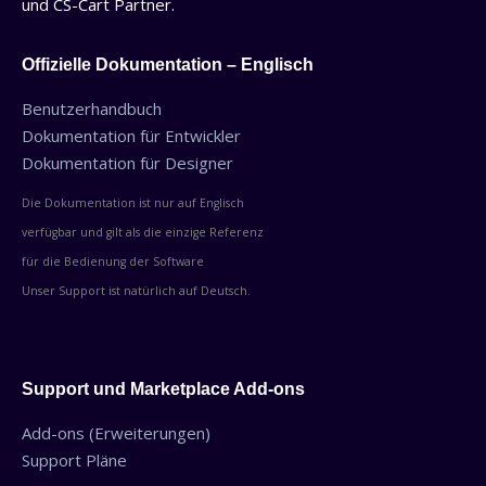
und CS-Cart Partner.
Offizielle Dokumentation – Englisch
Benutzerhandbuch
Dokumentation für Entwickler
Dokumentation für Designer
Die Dokumentation ist nur auf Englisch
verfügbar und gilt als die einzige Referenz
für die Bedienung der Software
Unser Support ist natürlich auf Deutsch.
Support und Marketplace Add-ons
Add-ons (Erweiterungen)
Support Pläne