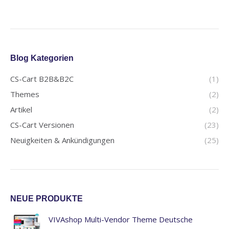
Blog Kategorien
CS-Cart B2B&B2C
(1)
Themes
(2)
Artikel
(2)
CS-Cart Versionen
(23)
Neuigkeiten & Ankündigungen
(25)
NEUE PRODUKTE
VIVAshop Multi-Vendor Theme Deutsche