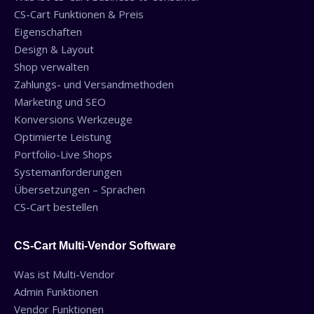
CS-Cart Funktionen & Preis
Eigenschaften
Design & Layout
Shop verwalten
Zahlungs- und Versandmethoden
Marketing und SEO
Konversions Werkzeuge
Optimierte Leistung
Portfolio-Live Shops
Systemanforderungen
Übersetzungen – Sprachen
CS-Cart bestellen
CS-Cart Multi-Vendor Software
Was ist Multi-Vendor
Admin Funktionen
Vendor Funktionen