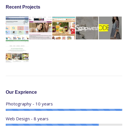
Recent Projects
Our Exprience
Photography - 10 years
Web Design - 8 years