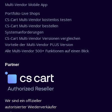
Multi-Vendor Mobile App
Portfolio-Live Shops
CS-Cart Multi-Vendor kostenlos testen
CS-Cart Multi-Vendor bestellen
Systemanforderungen
CS-Cart Multi-Vendor Versionen vergleichen
Vorteile der Multi-Vendor PLUS Version
Alle Multi-Vendor 500+ Funktionen auf einen Blick
Partner
Wir sind ein offizieller
autorisierter Wiederverkäufer