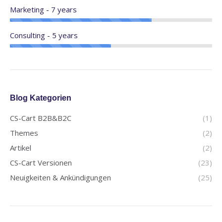
Marketing - 7 years
Consulting - 5 years
Blog Kategorien
CS-Cart B2B&B2C
(1)
Themes
(2)
Artikel
(2)
CS-Cart Versionen
(23)
Neuigkeiten & Ankündigungen
(25)