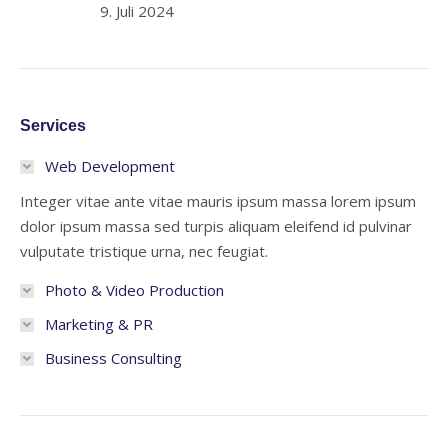
9. Juli 2024
Services
Web Development
Integer vitae ante vitae mauris ipsum massa lorem ipsum
dolor ipsum massa sed turpis aliquam eleifend id pulvinar
vulputate tristique urna, nec feugiat.
Photo & Video Production
Marketing & PR
Business Consulting