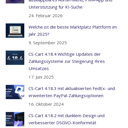
Unterstützung für KI-Suche
24. Februar 2026
Welche ist die beste Marktplatz Plattform im
Jahr 2025?
9. September 2025
CS-Cart 4.18.4 Wichtige Updates der
Zahlungssysteme zur Steigerung Ihres
Umsatzes
17. Juni 2025
CS-Cart 4.18.3 mit aktualisierten FedEx- und
erweiterten PayPal-Zahlungsoptionen
16. Oktober 2024
CS-Cart 4.18.2 mit dunklem Design und
verbesserter DSGVO-Konformität