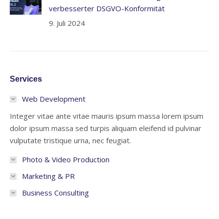
verbesserter DSGVO-Konformität
9. Juli 2024
Services
Web Development
Integer vitae ante vitae mauris ipsum massa lorem ipsum
dolor ipsum massa sed turpis aliquam eleifend id pulvinar
vulputate tristique urna, nec feugiat.
Photo & Video Production
Marketing & PR
Business Consulting