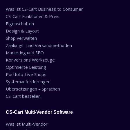
Was ist CS-Cart Business to Consumer
CS-Cart Funktionen & Preis
Eigenschaften
Design & Layout
Shop verwalten
Zahlungs- und Versandmethoden
Marketing und SEO
Konversions Werkzeuge
Optimierte Leistung
Portfolio-Live Shops
Systemanforderungen
Übersetzungen – Sprachen
CS-Cart bestellen
CS-Cart Multi-Vendor Software
Was ist Multi-Vendor