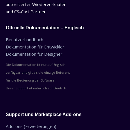
autorisierter Wiederverkäufer
und CS-Cart Partner.
Offizielle Dokumentation – Englisch
Benutzerhandbuch
Dokumentation für Entwickler
Dokumentation für Designer
Die Dokumentation ist nur auf Englisch
verfügbar und gilt als die einzige Referenz
für die Bedienung der Software
Unser Support ist natürlich auf Deutsch.
Support und Marketplace Add-ons
Add-ons (Erweiterungen)