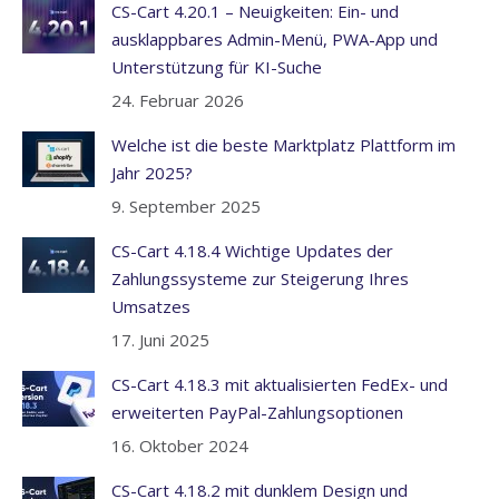
CS-Cart 4.20.1 – Neuigkeiten: Ein- und
ausklappbares Admin-Menü, PWA-App und
Unterstützung für KI-Suche
24. Februar 2026
Welche ist die beste Marktplatz Plattform im
Jahr 2025?
9. September 2025
CS-Cart 4.18.4 Wichtige Updates der
Zahlungssysteme zur Steigerung Ihres
Umsatzes
17. Juni 2025
CS-Cart 4.18.3 mit aktualisierten FedEx- und
erweiterten PayPal-Zahlungsoptionen
16. Oktober 2024
CS-Cart 4.18.2 mit dunklem Design und