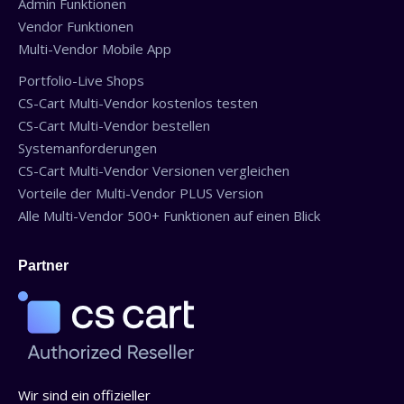
Admin Funktionen
Vendor Funktionen
Multi-Vendor Mobile App
Portfolio-Live Shops
CS-Cart Multi-Vendor kostenlos testen
CS-Cart Multi-Vendor bestellen
Systemanforderungen
CS-Cart Multi-Vendor Versionen vergleichen
Vorteile der Multi-Vendor PLUS Version
Alle Multi-Vendor 500+ Funktionen auf einen Blick
Partner
Wir sind ein offizieller