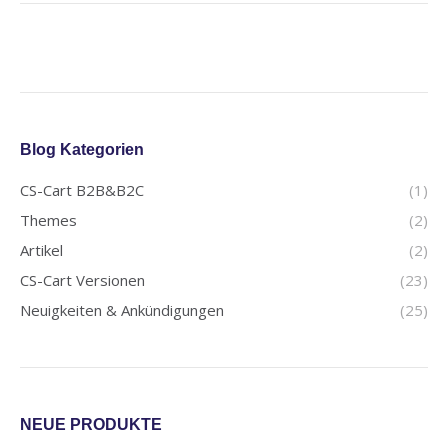
Blog Kategorien
CS-Cart B2B&B2C
(1)
Themes
(2)
Artikel
(2)
CS-Cart Versionen
(23)
Neuigkeiten & Ankündigungen
(25)
NEUE PRODUKTE