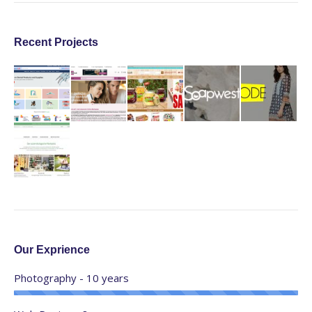
Recent Projects
Our Exprience
Photography - 10 years