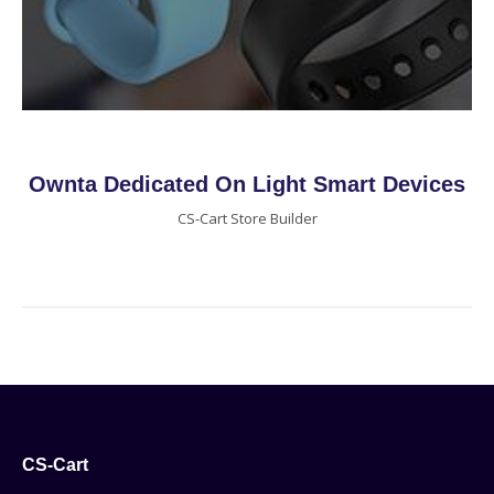
Ownta Dedicated On Light Smart Devices
CS-Cart Store Builder
CS-Cart