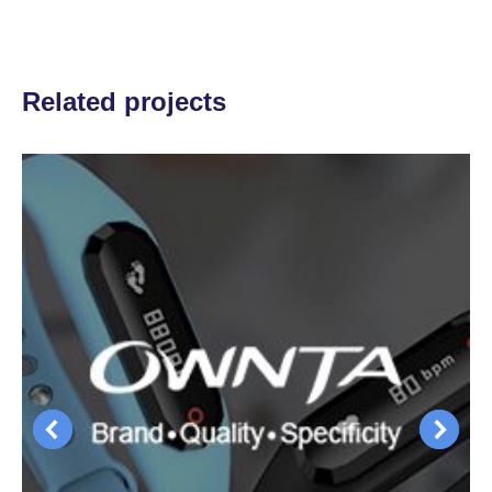
Related projects