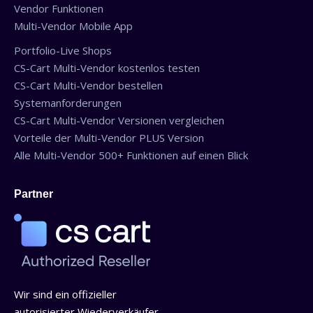
Vendor Funktionen
Multi-Vendor Mobile App
Portfolio-Live Shops
CS-Cart Multi-Vendor kostenlos testen
CS-Cart Multi-Vendor bestellen
Systemanforderungen
CS-Cart Multi-Vendor Versionen vergleichen
Vorteile der Multi-Vendor PLUS Version
Alle Multi-Vendor 500+ Funktionen auf einen Blick
Partner
Wir sind ein offizieller
autorisierter Wiederverkäufer