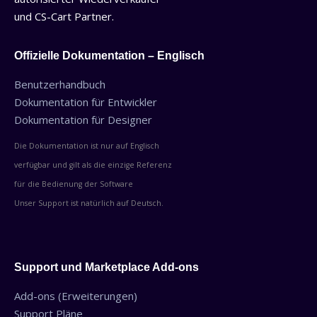
und CS-Cart Partner.
Offizielle Dokumentation – Englisch
Benutzerhandbuch
Dokumentation für Entwickler
Dokumentation für Designer
Die Dokumentation ist nur auf Englisch
verfügbar und gilt als die einzige Referenz
für die Bedienung der Software
Unser Support ist natürlich auf Deutsch.
Support und Marketplace Add-ons
Add-ons (Erweiterungen)
Support Pläne