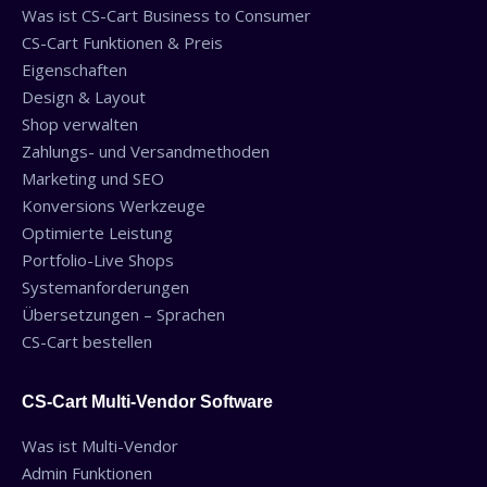
Was ist CS-Cart Business to Consumer
CS-Cart Funktionen & Preis
Eigenschaften
Design & Layout
Shop verwalten
Zahlungs- und Versandmethoden
Marketing und SEO
Konversions Werkzeuge
Optimierte Leistung
Portfolio-Live Shops
Systemanforderungen
Übersetzungen – Sprachen
CS-Cart bestellen
CS-Cart Multi-Vendor Software
Was ist Multi-Vendor
Admin Funktionen