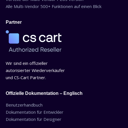
Alle Multi-Vendor 500+ Funktionen auf einen Blick
Partner
Wir sind ein offizieller
autorisierter Wiederverkäufer
und CS-Cart Partner.
Offizielle Dokumentation – Englisch
Benutzerhandbuch
Dokumentation für Entwickler
Dokumentation für Designer