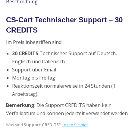
Beschreibung
CS-Cart Technischer Support – 30
CREDITS
Im Preis inbegriffen sind:
30 CREDITS
Technischer Support auf Deutsch,
Englisch und Italienisch.
Support über Email
Montag bis Freitag
Reaktionszeit normalerweise in 24 Stunden (1
Arbeitstag).
Bemerkung
: Die Support CREDITS haben kein
Verfalldatum und können jederzeit verwendet werden.
Was sind
Support CREDITS?
Lesen Sie hier