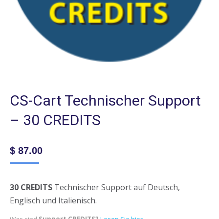
CS-Cart Technischer Support
– 30 CREDITS
$
87.00
30 CREDITS
Technischer Support auf Deutsch,
Englisch und Italienisch.