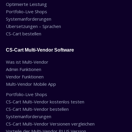
Optimierte Leistung
Portfolio-Live Shops
Systemanforderungen
Übersetzungen – Sprachen
CS-Cart bestellen
CS-Cart Multi-Vendor Software
Was ist Multi-Vendor
Admin Funktionen
Vendor Funktionen
Multi-Vendor Mobile App
Portfolio-Live Shops
CS-Cart Multi-Vendor kostenlos testen
CS-Cart Multi-Vendor bestellen
Systemanforderungen
CS-Cart Multi-Vendor Versionen vergleichen
Vorteile der Multi-Vendor PLUS Version