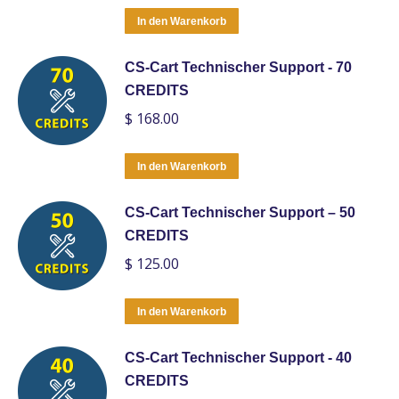
In den Warenkorb
CS-Cart Technischer Support - 70
CREDITS
$
168.00
In den Warenkorb
CS-Cart Technischer Support – 50
CREDITS
$
125.00
In den Warenkorb
CS-Cart Technischer Support - 40
CREDITS