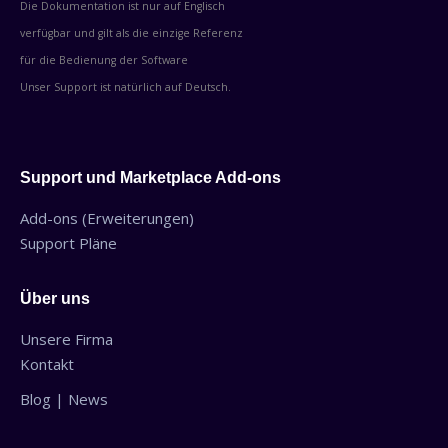
Die Dokumentation ist nur auf Englisch
verfügbar und gilt als die einzige Referenz
für die Bedienung der Software
Unser Support ist natürlich auf Deutsch.
Support und Marketplace Add-ons
Add-ons (Erweiterungen)
Support Pläne
Über uns
Unsere Firma
Kontakt
Blog | News