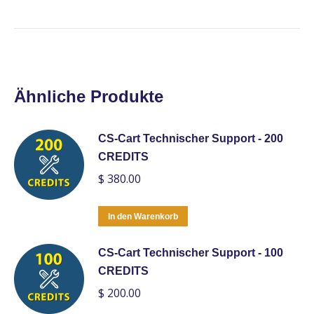
Ähnliche Produkte
CS-Cart Technischer Support - 200
CREDITS
$
380.00
In den Warenkorb
CS-Cart Technischer Support - 100
CREDITS
$
200.00