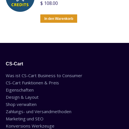
$
108.00
In den Warenkorb
CS-Cart
Was ist CS-Cart Business to Consumer
CS-Cart Funktionen & Preis
Eigenschaften
Design & Layout
Shop verwalten
Zahlungs- und Versandmethoden
Marketing und SEO
Konversions Werkzeuge