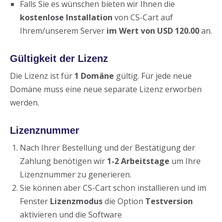
Falls Sie es wünschen bieten wir Ihnen die
kostenlose Installation
von CS-Cart auf
Ihrem/unserem Server
im Wert von USD 120.00
an.
Gültigkeit
der Lizenz
Die Lizenz ist für
1 Domäne
gültig. Für jede neue
Domäne muss eine neue separate Lizenz erworben
werden.
Lizenznummer
Nach Ihrer Bestellung und der Bestätigung der
Zahlung benötigen wir
1-2 Arbeitstage
um Ihre
Lizenznummer zu generieren.
Sie können aber CS-Cart schon installieren und im
Fenster
Lizenzmodus
die Option
Testversion
aktivieren und die Software