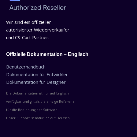
Wir sind ein offizieller
autorisierter Wiederverkäufer
und CS-Cart Partner.
Offizielle Dokumentation – Englisch
Benutzerhandbuch
Dokumentation für Entwickler
Dokumentation für Designer
Die Dokumentation ist nur auf Englisch
verfügbar und gilt als die einzige Referenz
für die Bedienung der Software
Unser Support ist natürlich auf Deutsch.