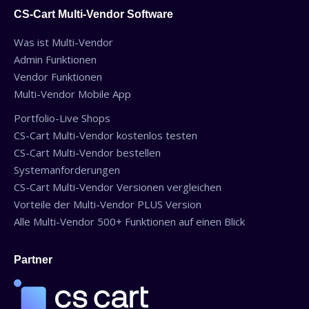
CS-Cart Multi-Vendor Software
Was ist Multi-Vendor
Admin Funktionen
Vendor Funktionen
Multi-Vendor Mobile App
Portfolio-Live Shops
CS-Cart Multi-Vendor kostenlos testen
CS-Cart Multi-Vendor bestellen
Systemanforderungen
CS-Cart Multi-Vendor Versionen vergleichen
Vorteile der Multi-Vendor PLUS Version
Alle Multi-Vendor 500+ Funktionen auf einen Blick
Partner