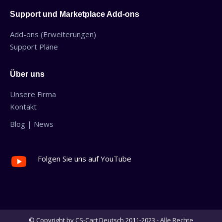
Support und Marketplace Add-ons
Add-ons (Erweiterungen)
Support Pläne
Über uns
Unsere Firma
Kontakt
Blog | News
Folgen Sie uns auf YouTube
© Copyright by CS-Cart Deutsch 2011-2023 - Alle Rechte