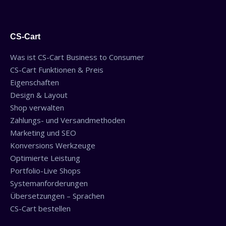
CS-Cart
Was ist CS-Cart Business to Consumer
CS-Cart Funktionen & Preis
Eigenschaften
Design & Layout
Shop verwalten
Zahlungs- und Versandmethoden
Marketing und SEO
Konversions Werkzeuge
Optimierte Leistung
Portfolio-Live Shops
Systemanforderungen
Übersetzungen – Sprachen
CS-Cart bestellen