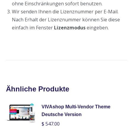
ohne Einschränkungen sofort benutzen.
Wir senden Ihnen die Lizenznummer per E-Mail.
Nach Erhalt der Lizenznummer können Sie diese
einfach im Fenster
Lizenzmodus
eingeben.
Ähnliche Produkte
VIVAshop Multi-Vendor Theme
Deutsche Version
$
547.00