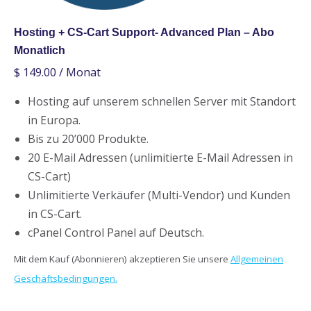
Hosting + CS-Cart Support- Advanced Plan – Abo
Monatlich
$
149.00
/ Monat
Hosting auf unserem schnellen Server mit Standort
in Europa.
Bis zu 20’000 Produkte.
20 E-Mail Adressen (unlimitierte E-Mail Adressen in
CS-Cart)
Unlimitierte Verkäufer (Multi-Vendor) und Kunden
in CS-Cart.
cPanel Control Panel auf Deutsch.
Mit dem Kauf (Abonnieren) akzeptieren Sie unsere
Allgemeinen
Geschäftsbedingungen.