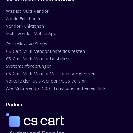
Was ist Multi-Vendor
Admin Funktionen
Vendor Funktionen
Multi-Vendor Mobile App
Portfolio-Live Shops
CS-Cart Multi-Vendor kostenlos testen
CS-Cart Multi-Vendor bestellen
Systemanforderungen
CS-Cart Multi-Vendor Versionen vergleichen
Vorteile der Multi-Vendor PLUS Version
Alle Multi-Vendor 500+ Funktionen auf einen Blick
Partner