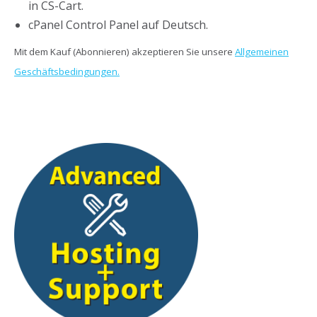
in CS-Cart.
cPanel Control Panel auf Deutsch.
Mit dem Kauf (Abonnieren) akzeptieren Sie unsere
Allgemeinen
Geschäftsbedingungen.