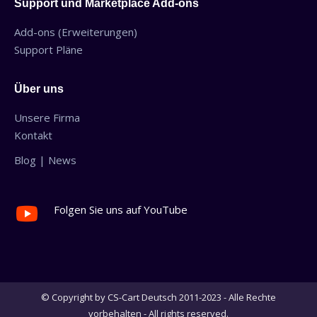
Support und Marketplace Add-ons
Add-ons (Erweiterungen)
Support Pläne
Über uns
Unsere Firma
Kontakt
Blog | News
Folgen Sie uns auf YouTube
© Copyright by CS-Cart Deutsch 2011-2023 - Alle Rechte
vorbehalten - All rights reserved.