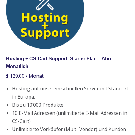
Hosting + CS-Cart Support- Starter Plan – Abo
Monatlich
$
129.00
/ Monat
Hosting auf unserem schnellen Server mit Standort
in Europa.
Bis zu 10’000 Produkte.
10 E-Mail Adressen (unlimitierte E-Mail Adressen in
CS-Cart)
Unlimitierte Verkäufer (Multi-Vendor) und Kunden