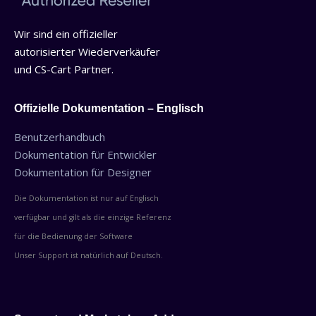
Wir sind ein offizieller
autorisierter Wiederverkäufer
und CS-Cart Partner.
Offizielle Dokumentation – Englisch
Benutzerhandbuch
Dokumentation für Entwickler
Dokumentation für Designer
Die Dokumentation ist nur auf Englisch
verfügbar und gilt als die einzige Referenz
für die Bedienung der Software
Unser Support ist natürlich auf Deutsch.