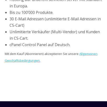
in Europa.
Bis zu 100’000 Produkte.
30 E-Mail Adressen (unlimitierte E-Mail Adressen in
CS-Cart)
Unlimitierte Verkäufer (Multi-Vendor) und Kunden
in CS-Cart.
cPanel Control Panel auf Deutsch.
Mit dem Kauf (Abonnieren) akzeptieren Sie unsere
Allgemeinen
Geschäftsbedingungen.