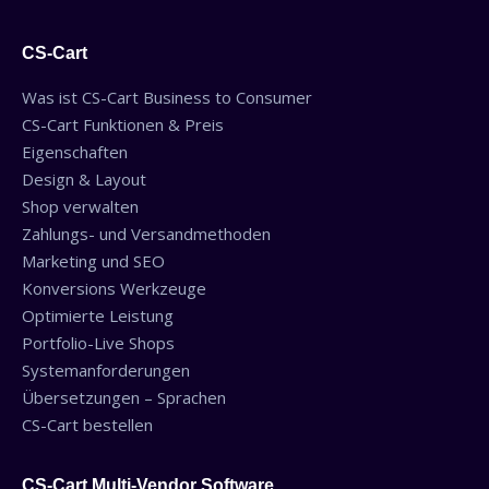
CS-Cart
Was ist CS-Cart Business to Consumer
CS-Cart Funktionen & Preis
Eigenschaften
Design & Layout
Shop verwalten
Zahlungs- und Versandmethoden
Marketing und SEO
Konversions Werkzeuge
Optimierte Leistung
Portfolio-Live Shops
Systemanforderungen
Übersetzungen – Sprachen
CS-Cart bestellen
CS-Cart Multi-Vendor Software