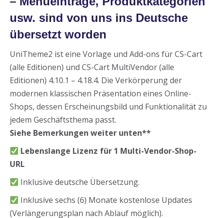
– Menüeinträge, Produktkategorien
usw. sind von uns ins Deutsche
übersetzt worden
UniTheme2 ist eine Vorlage und Add-ons für CS-Cart
(alle Editionen) und CS-Cart MultiVendor (alle
Editionen) 4.10.1 – 4.18.4. Die Verkörperung der
modernen klassischen Präsentation eines Online-
Shops, dessen Erscheinungsbild und Funktionalität zu
jedem Geschäftsthema passt.
Siehe Bemerkungen weiter unten**
Lebenslange Lizenz für 1 Multi-Vendor-Shop-
URL
Inklusive deutsche Übersetzung.
Inklusive sechs (6) Monate kostenlose Updates
(Verlängerungsplan nach Ablauf möglich).