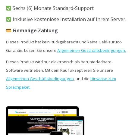
Sechs (6) Monate Standard-Support
Inklusive kostenlose Installation auf Ihrem Server.
Einmalige Zahlung
Dieses Produkt hat kein Rückgaberecht und keine Geld-zurück-
Garantie. Lesen Sie unsere
Allgemeinen Geschäftsbedingungen.
Dieses Produkt wird nur elektronisch als herunterladbare
Software vertrieben. Mit dem Kauf akzeptieren Sie unsere
Allgemeinen Geschäftsbedingungen
, und die
Hinweise zum
Sprachpaket.