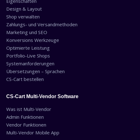
Eigenschaften
Design & Layout
Shop verwalten
Zahlungs- und Versandmethoden
Marketing und SEO
Konversions Werkzeuge
Optimierte Leistung
Portfolio-Live Shops
Systemanforderungen
Übersetzungen – Sprachen
CS-Cart bestellen
CS-Cart Multi-Vendor Software
Was ist Multi-Vendor
Admin Funktionen
Vendor Funktionen
Multi-Vendor Mobile App