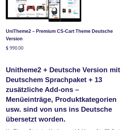
UniTheme2 – Premium CS-Cart Theme Deutsche
Version
$
990.00
Unitheme2 + Deutsche Version mit
Deutschem Sprachpaket + 13
zusätzliche Add-ons –
Menüeinträge, Produktkategorien
usw. sind von uns ins Deutsche
übersetzt worden.