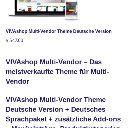
VIVAshop Multi-Vendor Theme Deutsche Version
$
547.00
VIVAshop Multi-Vendor – Das
meistverkaufte Theme für Multi-
Vendor
VIVAshop Multi-Vendor Theme
Deutsche Version + Deutsches
Sprachpaket + zusätzliche Add-ons