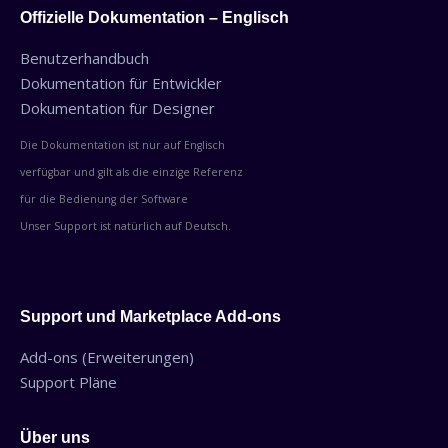
Offizielle Dokumentation – Englisch
Benutzerhandbuch
Dokumentation für Entwickler
Dokumentation für Designer
Die Dokumentation ist nur auf Englisch
verfügbar und gilt als die einzige Referenz
für die Bedienung der Software
Unser Support ist natürlich auf Deutsch.
Support und Marketplace Add-ons
Add-ons (Erweiterungen)
Support Pläne
Über uns