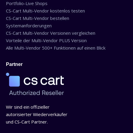
Portfolio-Live Shops
CS-Cart Multi-Vendor kostenlos testen
CS-Cart Multi-Vendor bestellen
Systemanforderungen
CS-Cart Multi-Vendor Versionen vergleichen
Vorteile der Multi-Vendor PLUS Version
Alle Multi-Vendor 500+ Funktionen auf einen Blick
Partner
Wir sind ein offizieller
autorisierter Wiederverkäufer
und CS-Cart Partner.